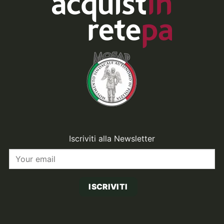
Iscriviti alla Newsletter
ISCRIVITI