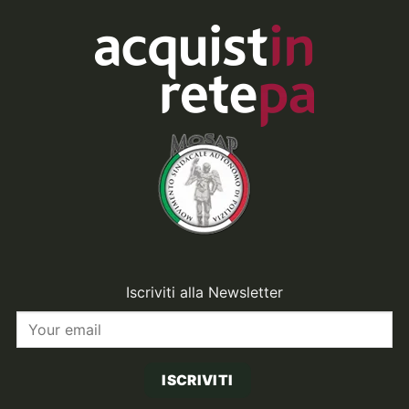
Iscriviti alla Newsletter
ISCRIVITI