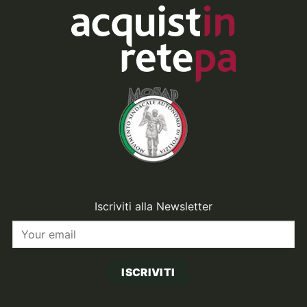
Iscriviti alla Newsletter
ISCRIVITI