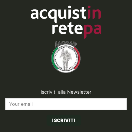
Iscriviti alla Newsletter
ISCRIVITI