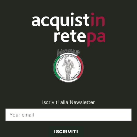
Iscriviti alla Newsletter
ISCRIVITI