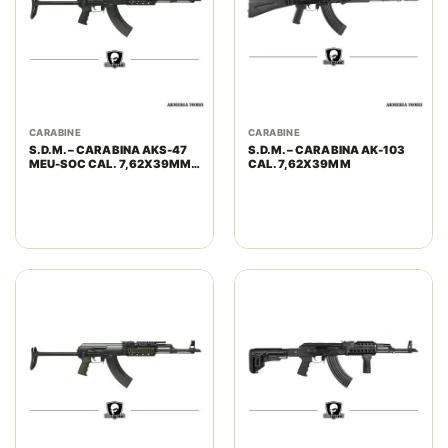
CARABINE
CARABINE
S.D.M. – CARABINA AKS-47
S.D.M. – CARABINA AK-103
MEU-SOC CAL. 7,62X39MM
CAL. 7,62X39MM
BLACK