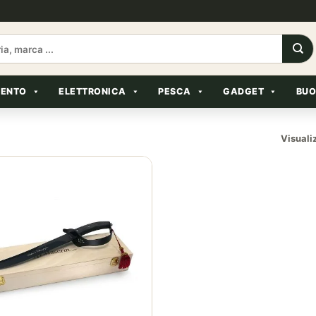
MENTO
ELETTRONICA
PESCA
GADGET
BUO
Visuali