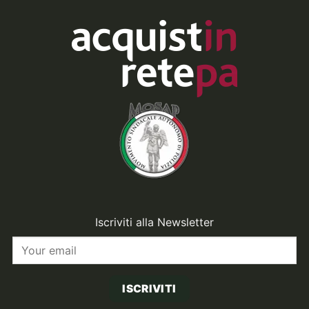
Iscriviti alla Newsletter
ISCRIVITI