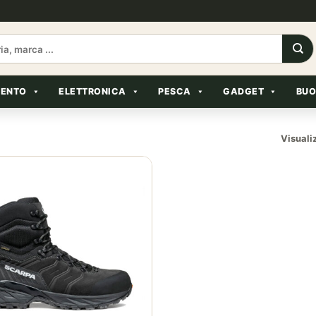
MENTO
ELETTRONICA
PESCA
GADGET
BUO
Visuali