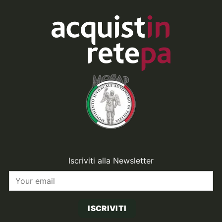
Iscriviti alla Newsletter
ISCRIVITI