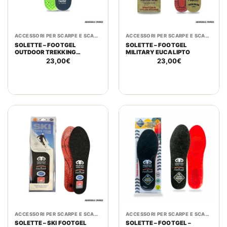
ACCESSORI PER SCARPE E SCARPONI
ACCESSORI PER SCARPE E SCARPONI
SOLETTE – FOOTGEL
SOLETTE – FOOTGEL
OUTDOOR TREKKING
MILITARY EUCALIPTO
EUCALIPTO
23,00
€
23,00
€
ACCESSORI PER SCARPE E SCARPONI
ACCESSORI PER SCARPE E SCARPONI
SOLETTE – SKI FOOTGEL
SOLETTE – FOOTGEL –