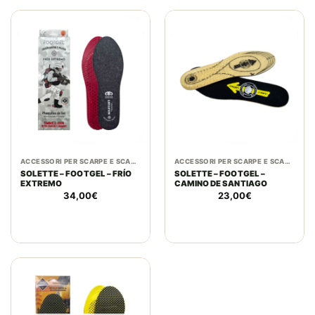
ACCESSORI PER SCARPE E SCARPONI
ACCESSORI PER SCARPE E SCARPONI
SOLETTE – FOOTGEL – FRÍO
SOLETTE – FOOTGEL –
EXTREMO
CAMINO DE SANTIAGO
34,00
€
23,00
€