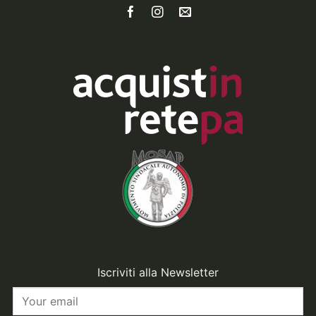
Iscriviti alla Newsletter