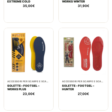
EXTREME COLD
WORKS WINTER
35,00
€
31,90
€
ACCESSORI PER SCARPE E SCARPONI
ACCESSORI PER SCARPE E SCARPONI
SOLETTE – FOOTGEL –
SOLETTE – FOOTGEL –
WORKS PLUS
HUNTER
23,00
€
27,00
€