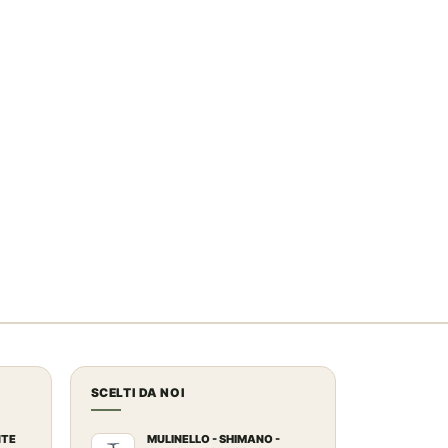
SCELTI DA NOI
NTE
MULINELLO - SHIMANO -