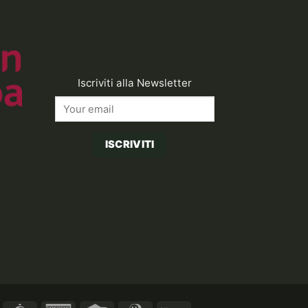
Iscriviti alla Newsletter
ISCRIVITI