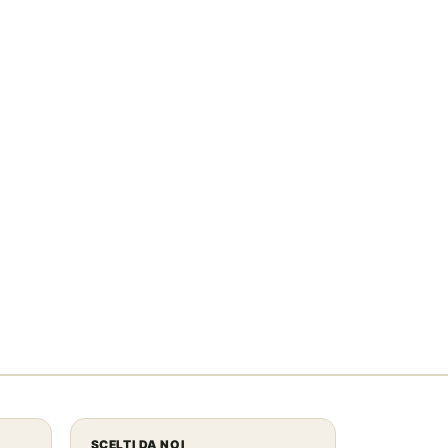
SCELTI DA NOI