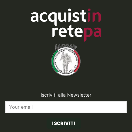
Iscriviti alla Newsletter
ISCRIVITI