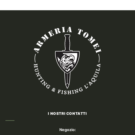
I NOSTRI CONTATTI
Negozio: