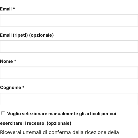
Email
*
Email (ripeti)
(opzionale)
Nome
*
Cognome
*
Voglio selezionare manualmente gli articoli per cui
esercitare il recesso.
(opzionale)
Riceverai un’email di conferma della ricezione della