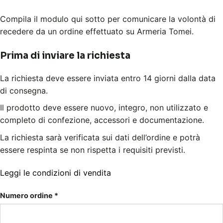
Compila il modulo qui sotto per comunicare la volontà di
recedere da un ordine effettuato su Armeria Tomei.
Prima di inviare la richiesta
La richiesta deve essere inviata entro 14 giorni dalla data
di consegna.
Il prodotto deve essere nuovo, integro, non utilizzato e
completo di confezione, accessori e documentazione.
La richiesta sarà verificata sui dati dell’ordine e potrà
essere respinta se non rispetta i requisiti previsti.
Leggi le condizioni di vendita
Numero ordine
*