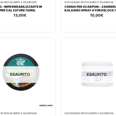
RI PER SCARPE E SCARPONI
ACCESSORI PER SCARPE E SCARPONI
 – IMPERMEABILIZZANTE IN
CREMA PER SCARPONI – ZAMBERL
PER CALZATURE 100ML
BALSAMO SPRAY HYDROBLOCK 
13,00
€
10,00
€
ESAURITO
ESAURITO
RI PER SCARPE E SCARPONI
ACCESSORI PER SCARPE E SCARPONI