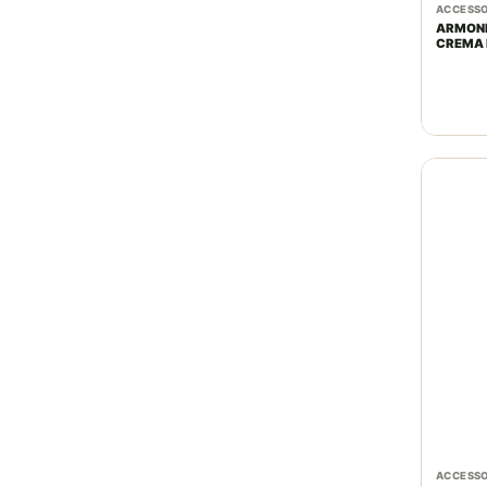
ACCESSO
ARMOND
CREMA 
ACCESSO