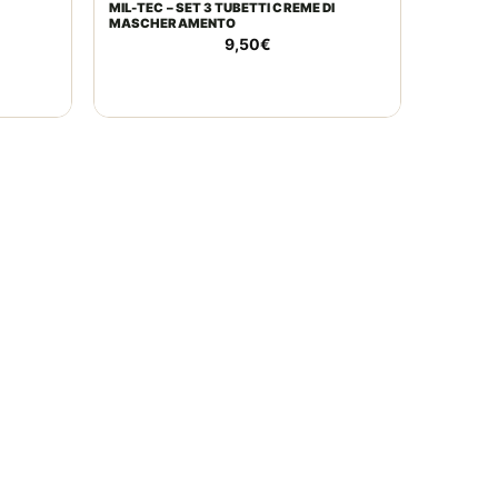
MIL-TEC – SET 3 TUBETTI CREME DI
MASCHERAMENTO
9,50
€