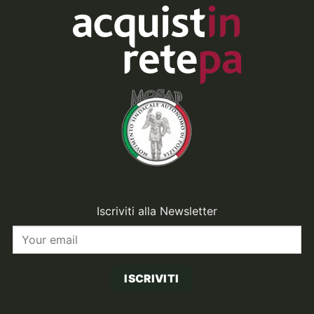
Iscriviti alla Newsletter
ISCRIVITI