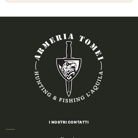
I NOSTRI CONTATTI