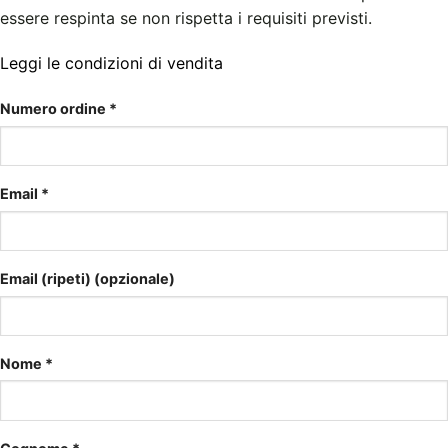
essere respinta se non rispetta i requisiti previsti.
Leggi le condizioni di vendita
Numero ordine
*
Email
*
Email (ripeti)
(opzionale)
Nome
*