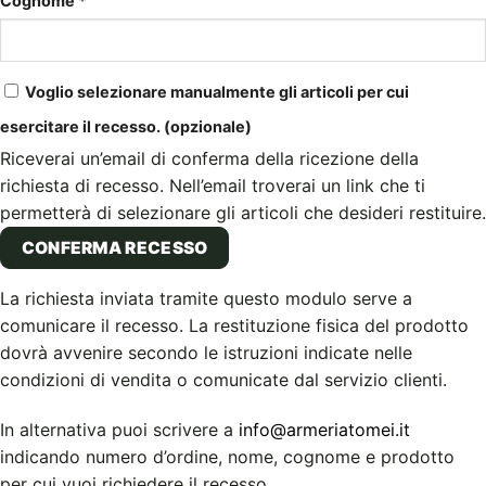
Cognome
*
Voglio selezionare manualmente gli articoli per cui
esercitare il recesso.
(opzionale)
Riceverai un’email di conferma della ricezione della
richiesta di recesso. Nell’email troverai un link che ti
permetterà di selezionare gli articoli che desideri restituire.
CONFERMA RECESSO
La richiesta inviata tramite questo modulo serve a
comunicare il recesso. La restituzione fisica del prodotto
dovrà avvenire secondo le istruzioni indicate nelle
condizioni di vendita o comunicate dal servizio clienti.
In alternativa puoi scrivere a
info@armeriatomei.it
indicando numero d’ordine, nome, cognome e prodotto
per cui vuoi richiedere il recesso.