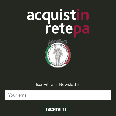
Iscriviti alla Newsletter
ISCRIVITI