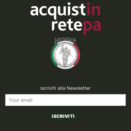
Iscriviti alla Newsletter
ISCRIVITI