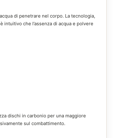
acqua di penetrare nel corpo. La tecnologia,
 è intuitivo che l’assenza di acqua e polvere
izza dischi in carbonio per una maggiore
usivamente sul combattimento.