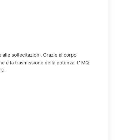
alle sollecitazioni. Grazie al corpo
e e la trasmissione della potenza. L’ MQ
tà.