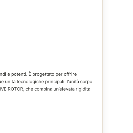
di e potenti. È progettato per offrire
 unità tecnologiche principali: l’unità corpo
VE ROTOR, che combina un’elevata rigidità