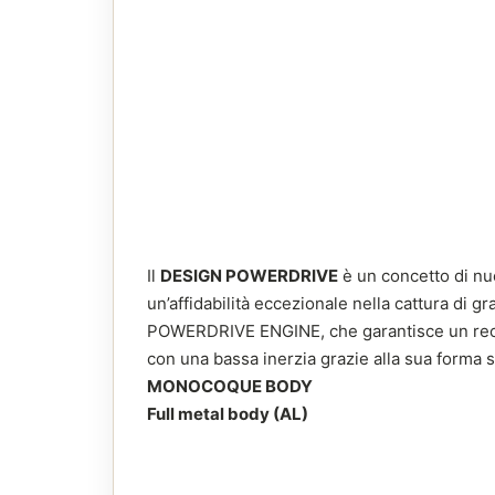
Il
DESIGN POWERDRIVE
è un concetto di nuo
un’affidabilità eccezionale nella cattura di 
POWERDRIVE ENGINE, che garantisce un recu
con una bassa inerzia grazie alla sua forma s
MONOCOQUE BODY
Full metal body (AL)