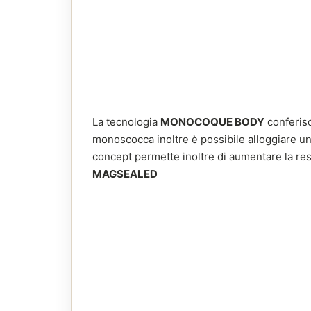
La tecnologia
MONOCOQUE BODY
conferisc
monoscocca inoltre è possibile alloggiare un
concept permette inoltre di aumentare la res
MAGSEALED