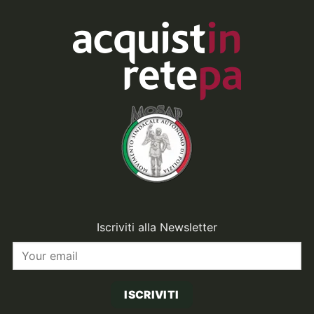
Iscriviti alla Newsletter
ISCRIVITI