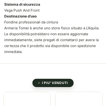
Sistema di sicurezza
Vega Push And Front
Destinazione d’uso
Fondine professionali da cintura
Armeria Tomei è anche uno store fisico situato a L’Aquila.
Le disponibilità potrebbero non essere aggiornate
immediatamente, siete pregati di contattarci per avere la
certezza che il prodotto sia disponibile con spedizione
immediata.
I PIU' VENDUTI