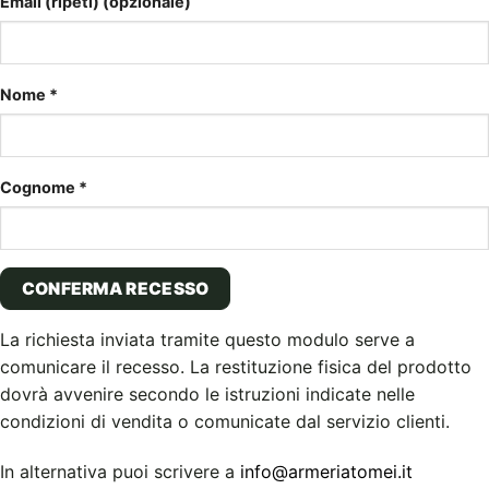
Email (ripeti)
(opzionale)
Nome
*
Cognome
*
CONFERMA RECESSO
La richiesta inviata tramite questo modulo serve a
comunicare il recesso. La restituzione fisica del prodotto
dovrà avvenire secondo le istruzioni indicate nelle
condizioni di vendita o comunicate dal servizio clienti.
In alternativa puoi scrivere a
info@armeriatomei.it