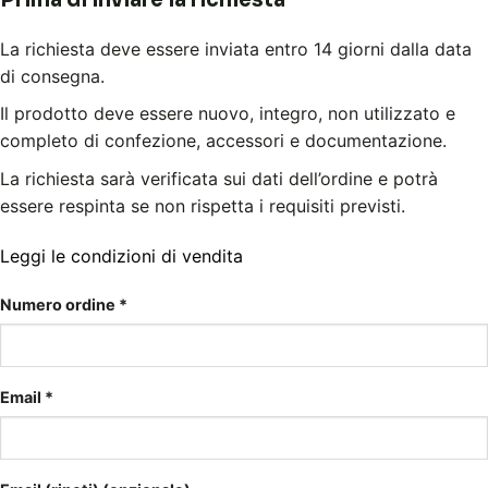
La richiesta deve essere inviata entro 14 giorni dalla data
di consegna.
Il prodotto deve essere nuovo, integro, non utilizzato e
completo di confezione, accessori e documentazione.
La richiesta sarà verificata sui dati dell’ordine e potrà
essere respinta se non rispetta i requisiti previsti.
Leggi le condizioni di vendita
Numero ordine
*
Email
*