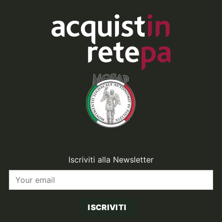
Iscriviti alla Newsletter
ISCRIVITI