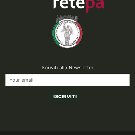
Iscriviti alla Newsletter
ISCRIVITI