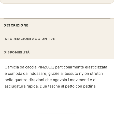
DESCRIZIONE
INFORMAZIONI AGGIUNTIVE
DISPONIBILITÀ
Camicia da caccia PINZOLO, particolarmente elasticizzata
e comoda da indossare, grazie al tessuto nylon stretch
nelle quattro direzioni che agevola i movimenti e di
asciugatura rapida. Due tasche al petto con pattina.