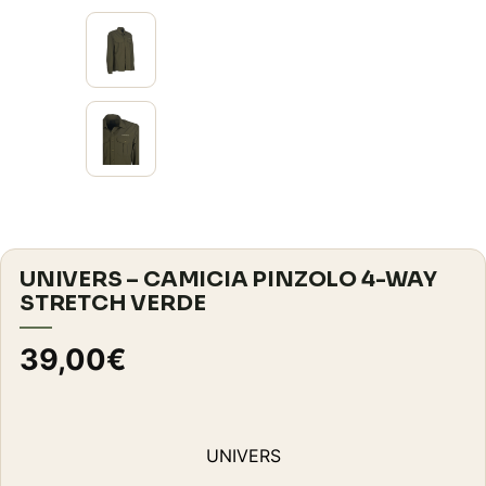
UNIVERS – CAMICIA PINZOLO 4-WAY
STRETCH VERDE
39,00
€
UNIVERS