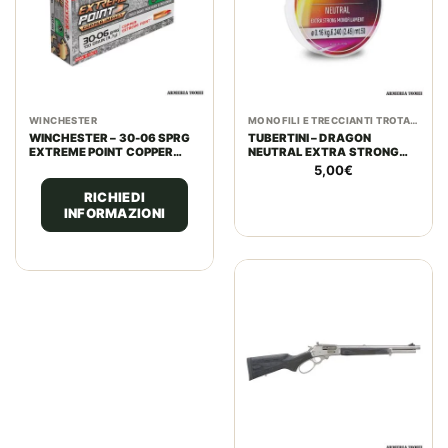
WINCHESTER
MONOFILI E TRECCIANTI TROTA - LAGO - TORRENTE
WINCHESTER – 30-06 SPRG
TUBERTINI – DRAGON
EXTREME POINT COPPER
NEUTRAL EXTRA STRONG
IMPACT 150GR
MONOFILAMENT
5,00
€
RICHIEDI
INFORMAZIONI