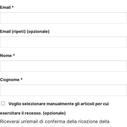
Email
*
Email (ripeti)
(opzionale)
Nome
*
Cognome
*
Voglio selezionare manualmente gli articoli per cui
esercitare il recesso.
(opzionale)
Riceverai un’email di conferma della ricezione della