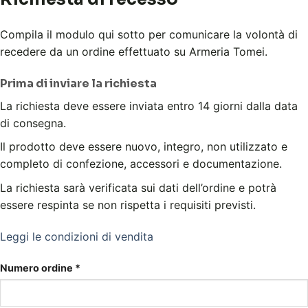
Compila il modulo qui sotto per comunicare la volontà di
recedere da un ordine effettuato su Armeria Tomei.
Prima di inviare la richiesta
La richiesta deve essere inviata entro 14 giorni dalla data
di consegna.
Il prodotto deve essere nuovo, integro, non utilizzato e
completo di confezione, accessori e documentazione.
La richiesta sarà verificata sui dati dell’ordine e potrà
essere respinta se non rispetta i requisiti previsti.
Leggi le condizioni di vendita
Numero ordine
*