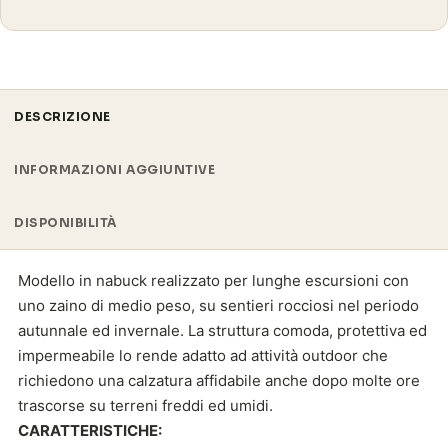
DESCRIZIONE
INFORMAZIONI AGGIUNTIVE
DISPONIBILITÀ
Modello in nabuck realizzato per lunghe escursioni con
uno zaino di medio peso, su sentieri rocciosi nel periodo
autunnale ed invernale. La struttura comoda, protettiva ed
impermeabile lo rende adatto ad attività outdoor che
richiedono una calzatura affidabile anche dopo molte ore
trascorse su terreni freddi ed umidi.
CARATTERISTICHE: