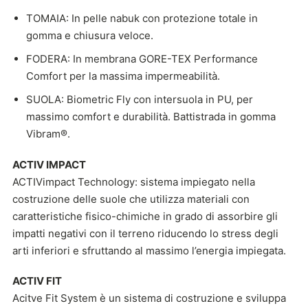
TOMAIA: In pelle nabuk con protezione totale in
gomma e chiusura veloce.
FODERA: In membrana GORE-TEX Performance
Comfort per la massima impermeabilità.
SUOLA: Biometric Fly con intersuola in PU, per
massimo comfort e durabilità. Battistrada in gomma
Vibram®.
ACTIV IMPACT
ACTIVimpact Technology: sistema impiegato nella
costruzione delle suole che utilizza materiali con
caratteristiche fisico-chimiche in grado di assorbire gli
impatti negativi con il terreno riducendo lo stress degli
arti inferiori e sfruttando al massimo l’energia impiegata.
ACTIV FIT
Acitve Fit System è un sistema di costruzione e sviluppa