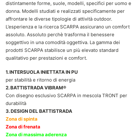
distintamente forme, suole, modelli, specifici per uomo e
donna. Modelli studiati e realizzati specificamente per
affrontare le diverse tipologie di attività outdoor.
L’esperienza e la ricerca SCARPA assicurano un comfort
assoluto. Assoluto perchè trasforma il benessere
soggettivo in una comodità oggettiva. La gamma dei
prodotti SCARPA stabilisce un più elevato standard
qualitativo per prestazioni e comfort.
1. INTERSUOLA INIETTATA IN PU
per stabilità e ritorno di energia
2. BATTISTRADA VIBRAM®
Con disegno esclusivo SCARPA in mescola TRONT per
durabilità
3. DESIGN DEL BATTISTRADA
Zona di spinta
Zona di frenata
Zona di massima aderenza