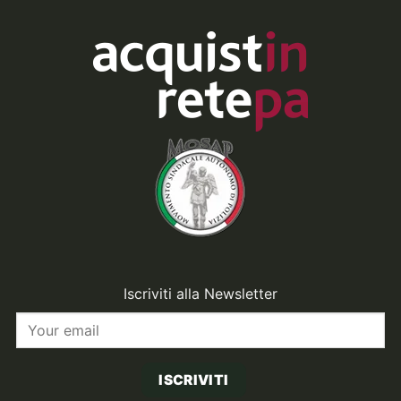
Iscriviti alla Newsletter
ISCRIVITI