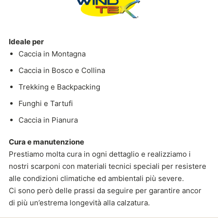
Ideale per
Caccia in Montagna
Caccia in Bosco e Collina
Trekking e Backpacking
Funghi e Tartufi
Caccia in Pianura
Cura e manutenzione
Prestiamo molta cura in ogni dettaglio e realizziamo i
nostri scarponi con materiali tecnici speciali per resistere
alle condizioni climatiche ed ambientali più severe.
Ci sono però delle prassi da seguire per garantire ancor
di più un’estrema longevità alla calzatura.