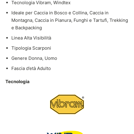
Tecnologia Vibram, Windtex
Ideale per Caccia in Bosco e Collina, Caccia in
Montagna, Caccia in Pianura, Funghi e Tartufi, Trekking
e Backpacking
Linea Alta Visibilità
Tipologia Scarponi
Genere Donna, Uomo
Fascia d’età Adulto
Tecnologia