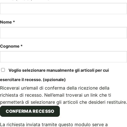
Nome
*
Cognome
*
Voglio selezionare manualmente gli articoli per cui
esercitare il recesso.
(opzionale)
Riceverai un’email di conferma della ricezione della
richiesta di recesso. Nell’email troverai un link che ti
permetterà di selezionare gli articoli che desideri restituire.
CONFERMA RECESSO
La richiesta inviata tramite questo modulo serve a