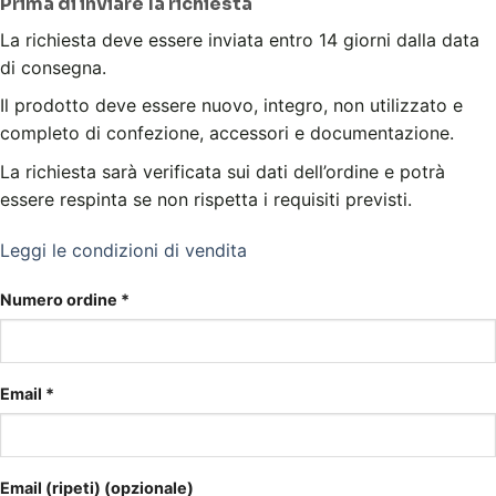
Prima di inviare la richiesta
La richiesta deve essere inviata entro 14 giorni dalla data
di consegna.
Il prodotto deve essere nuovo, integro, non utilizzato e
completo di confezione, accessori e documentazione.
La richiesta sarà verificata sui dati dell’ordine e potrà
essere respinta se non rispetta i requisiti previsti.
Leggi le condizioni di vendita
Numero ordine
*
Email
*
Email (ripeti)
(opzionale)