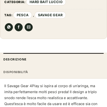
HARD BAIT LUCCIO
CATEGORIA:
PESCA
SAVAGE GEAR
TAG:
,
DESCRIZIONE
DISPONIBILITÀ
Il Savage Gear 4Play si ispira al corpo di un’aringa, ma
imita perfettamente molti pesci preda! Il design a triplo
snodo rende l’esca molto realistica e accattivante.
Quest’esca è molto facile da usare ed è efficace sia con