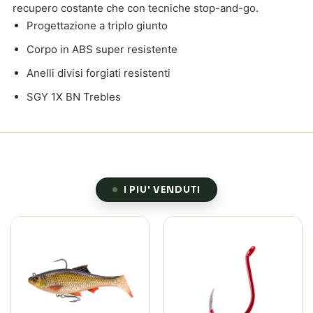
recupero costante che con tecniche stop-and-go.
Progettazione a triplo giunto
Corpo in ABS super resistente
Anelli divisi forgiati resistenti
SGY 1X BN Trebles
I PIU' VENDUTI