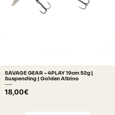
SAVAGE GEAR – 4PLAY 19cm 52g |
Suspending | Golden Albino
18,00
€