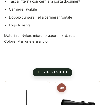
Tasca interna con cerniera porta documenti
Carniere lavabile
Doppio cursore nella cerniera frontale
Logo Riserva
Materiale: Nylon, microfibra,poron xrd, rete
Colore: Marrone e arancio
I PIU' VENDUTI
-22%