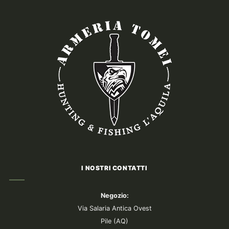
I NOSTRI CONTATTI
Negozio:
Via Salaria Antica Ovest
Pile (AQ)