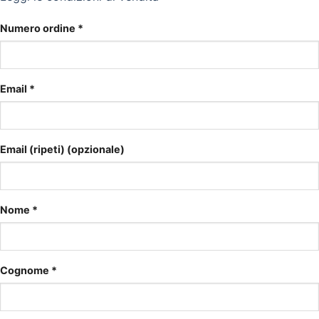
Numero ordine
*
Email
*
Email (ripeti)
(opzionale)
Nome
*
Cognome
*