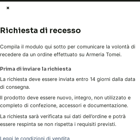
×
Richiesta di recesso
Compila il modulo qui sotto per comunicare la volontà di
recedere da un ordine effettuato su Armeria Tomei.
Prima di inviare la richiesta
La richiesta deve essere inviata entro 14 giorni dalla data
di consegna.
Il prodotto deve essere nuovo, integro, non utilizzato e
completo di confezione, accessori e documentazione.
La richiesta sarà verificata sui dati dell’ordine e potrà
essere respinta se non rispetta i requisiti previsti.
Leggi le condizioni di vendita