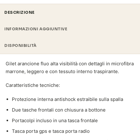
DESCRIZIONE
INFORMAZIONI AGGIUNTIVE
DISPONIBILITÀ
Gilet arancione fluo alta visibilità con dettagli in microfibra
marrone, leggero e con tessuto interno traspirante.
Caratteristiche tecniche:
Protezione interna antishock estraibile sulla spalla
Due tasche frontali con chiusura a bottone
Portacolpi incluso in una tasca frontale
Tasca porta gps e tasca porta radio