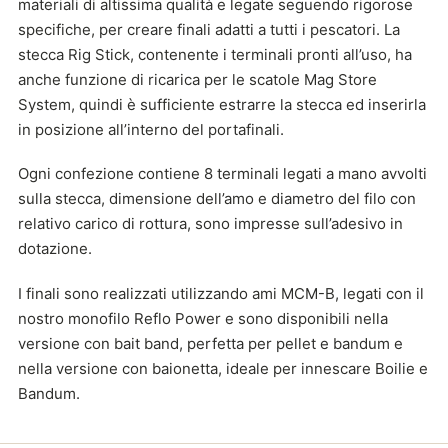
materiali di altissima qualità e legate seguendo rigorose
specifiche, per creare finali adatti a tutti i pescatori. La
stecca Rig Stick, contenente i terminali pronti all’uso, ha
anche funzione di ricarica per le scatole Mag Store
System, quindi è sufficiente estrarre la stecca ed inserirla
in posizione all’interno del portafinali.
Ogni confezione contiene 8 terminali legati a mano avvolti
sulla stecca, dimensione dell’amo e diametro del filo con
relativo carico di rottura, sono impresse sull’adesivo in
dotazione.
I finali sono realizzati utilizzando ami MCM-B, legati con il
nostro monofilo Reflo Power e sono disponibili nella
versione con bait band, perfetta per pellet e bandum e
nella versione con baionetta, ideale per innescare Boilie e
Bandum.