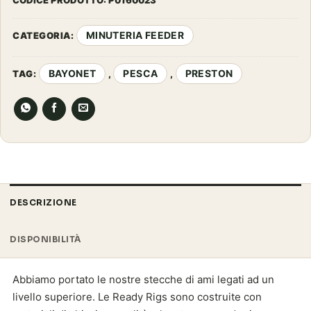
MINUTERIA FEEDER
CATEGORIA:
BAYONET
PESCA
PRESTON
TAG:
,
,
DESCRIZIONE
DISPONIBILITÀ
Abbiamo portato le nostre stecche di ami legati ad un
livello superiore. Le Ready Rigs sono costruite con