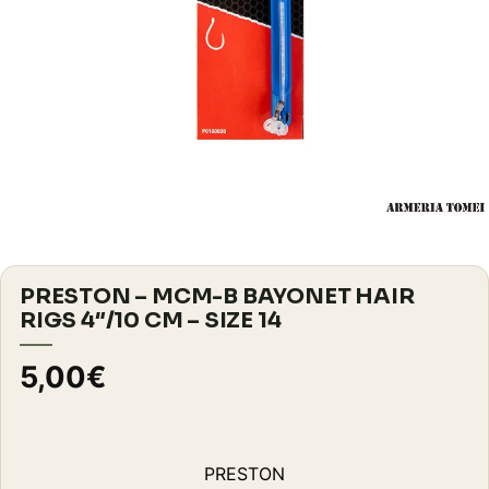
PRESTON – MCM-B BAYONET HAIR
RIGS 4″/10 CM – SIZE 14
5,00
€
PRESTON