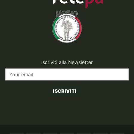
Iscriviti alla Newsletter
ISCRIVITI