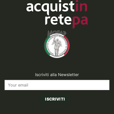
Iscriviti alla Newsletter
ISCRIVITI