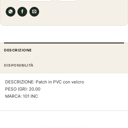
DESCRIZIONE
DISPONIBILITÀ
DESCRIZIONE: Patch in PVC con velcro
PESO (GR): 20.00
MARCA: 101 INC