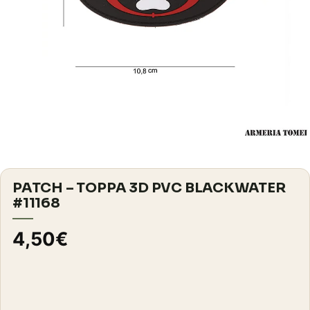
PATCH – TOPPA 3D PVC BLACKWATER
#11168
4,50
€