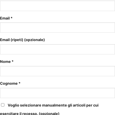
Email
*
Email (ripeti)
(opzionale)
Nome
*
Cognome
*
Voglio selezionare manualmente gli articoli per cui
esercitare il recesso.
(opzionale)