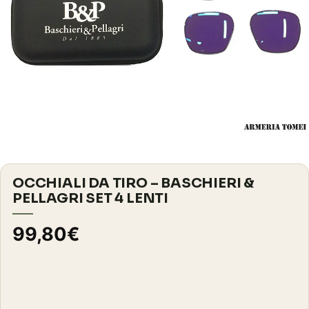
OCCHIALI DA TIRO – BASCHIERI &
PELLAGRI SET 4 LENTI
99,80
€