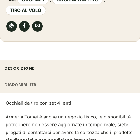
TIRO AL VOLO
DESCRIZIONE
DISPONIBILITÀ
Occhiali da tiro con set 4 lenti
Armeria Tomei è anche un negozio fisico, le disponibilità
potrebbero non essere aggiornate in tempo reale, siete
pregati di contattarci per avere la certezza che il prodotto