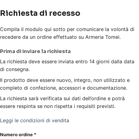
Richiesta di recesso
Compila il modulo qui sotto per comunicare la volontà di
recedere da un ordine effettuato su Armeria Tomei.
Prima di inviare la richiesta
La richiesta deve essere inviata entro 14 giorni dalla data
di consegna.
Il prodotto deve essere nuovo, integro, non utilizzato e
completo di confezione, accessori e documentazione.
La richiesta sarà verificata sui dati dell’ordine e potrà
essere respinta se non rispetta i requisiti previsti.
Leggi le condizioni di vendita
Numero ordine
*