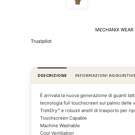
MECHANIX WEAR
Trustpilot
DESCRIZIONE
INFORMAZIONI AGGIUNTIV
È arrivata la nuova generazione di guanti tatt
tecnologia full touchscreen sul palmo delle v
TrekDry™ e robusti anelli di trasporto per rip
Touchscreen Capable
Machine Washable
Cool Ventilation