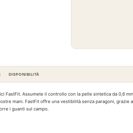
E
DISPONIBILITÀ
ici FastFit. Assumete il controllo con la pelle sintetica da 0,6 mm
ostre mani. FastFit offre una vestibilità senza paragoni, grazie a
orre i guanti sul campo.