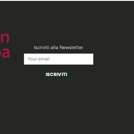
Iscriviti alla Newsletter
ISCRIVITI