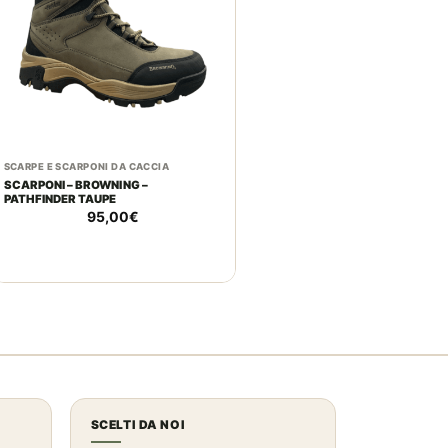
SCARPE E SCARPONI DA CACCIA
SCARPONI – BROWNING –
PATHFINDER TAUPE
95,00
€
SCELTI DA NOI