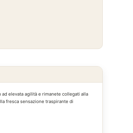
 ad elevata agilità e rimanete collegati alla
lla fresca sensazione traspirante di