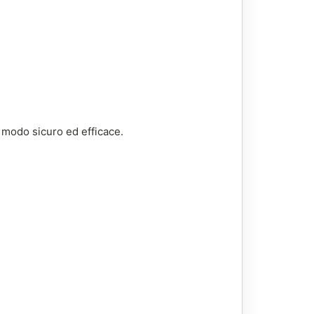
n modo sicuro ed efficace.