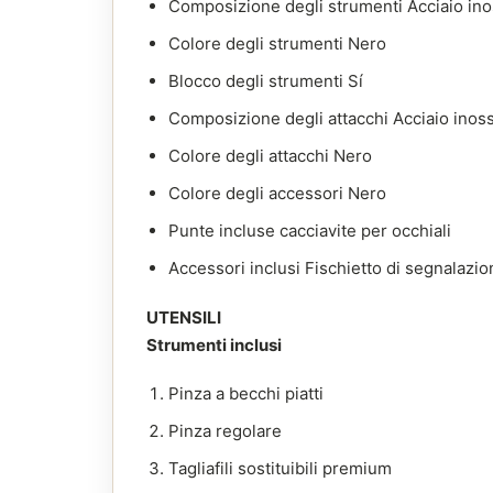
Composizione degli strumenti Acciaio ino
Colore degli strumenti Nero
Blocco degli strumenti Sí
Composizione degli attacchi Acciaio inoss
Colore degli attacchi Nero
Colore degli accessori Nero
Punte incluse cacciavite per occhiali
Accessori inclusi Fischietto di segnalazio
UTENSILI
Strumenti inclusi
Pinza a becchi piatti
Pinza regolare
Tagliafili sostituibili premium