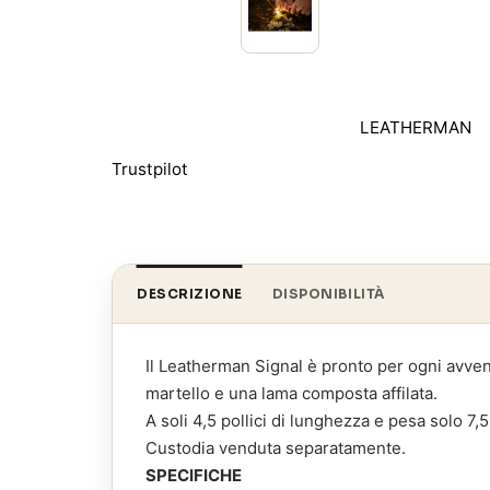
LEATHERMAN
Trustpilot
DESCRIZIONE
DISPONIBILITÀ
Il Leatherman Signal è pronto per ogni avven
martello e una lama composta affilata.
A soli 4,5 pollici di lunghezza e pesa solo 7,
Custodia venduta separatamente.
SPECIFICHE