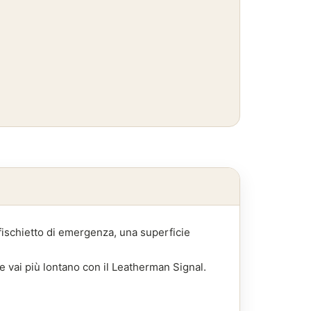
fischietto di emergenza, una superficie
 e vai più lontano con il Leatherman Signal.