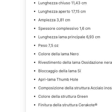
Lunghezza chiuso 11,43 cm
Lunghezza aperto 17,15 cm
Ampiezza 3,81 cm
Spessore complessivo 1,6 cm
Lunghezza lama principale 6,93 cm
Peso 7,5 oz
Colore della lama Nero
Rivestimento della lama Ossidazione nera
Bloccaggio della lama Sí
Apri-lama Thumb Hole
Composizione della struttura Acciaio inos
Colore della struttura Green
Finitura della struttura Cerakote®