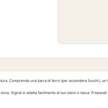
tura. Comprende una barra di ferro (per accendere fuochi), un 
5 once, Signal si adatta facilmente al tuo zaino o tasca. Preparati