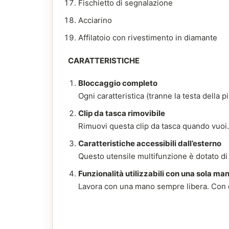
Fischietto di segnalazione
Acciarino
Affilatoio con rivestimento in diamante
CARATTERISTICHE
Bloccaggio completo
Ogni caratteristica (tranne la testa della 
Clip da tasca rimovibile
Rimuovi questa clip da tasca quando vuoi.
Caratteristiche accessibili dall’esterno
Questo utensile multifunzione è dotato di 
Funzionalità utilizzabili con una sola ma
Lavora con una mano sempre libera. Con qu