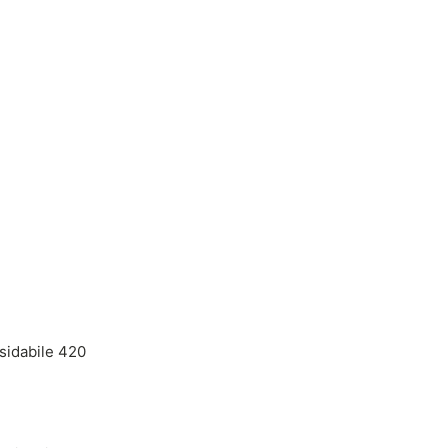
sidabile 420