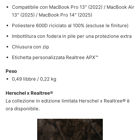
Compatibile con MacBook Pro 13″ (2022) / MacBook Air
13″ (2025) / MacBook Pro 14″ (2025)
Poliestere 600D riciclato al 100% (escluse le finiture)
Imbottitura con fodera in pile per una protezione extra
Chiusura con zip
Etichetta personalizzata Realtree APX™
Peso
0,49 libbre / 0,22 kg
Herschel x Realtree®
La collezione in edizione limitata Herschel x Realtree® è
ora disponibile.