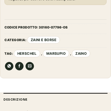
CODICE PRODOTTO:
30160-07796-OS
ZAINI E BORSE
CATEGORIA:
HERSCHEL
MARSUPIO
ZAINO
TAG:
,
,
DESCRIZIONE