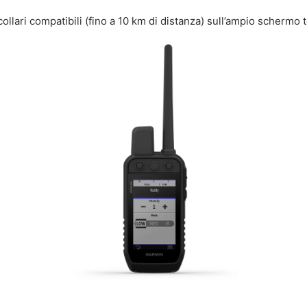
collari compatibili (fino a 10 km di distanza) sull’ampio schermo 