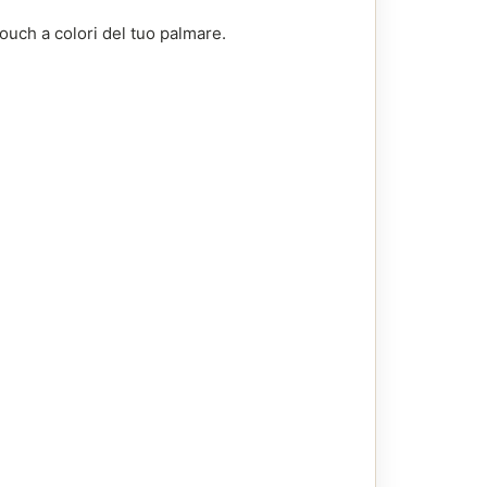
touch a colori del tuo palmare.