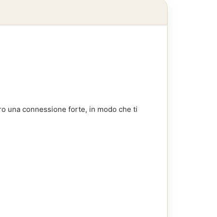
loro una connessione forte, in modo che ti