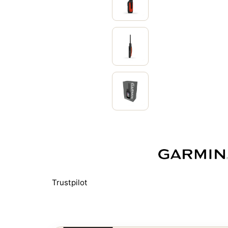
Trustpilot