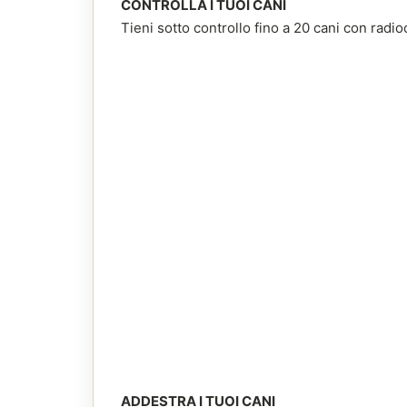
CONTROLLA I TUOI CANI
Tieni sotto controllo fino a 20 cani con radio
ADDESTRA I TUOI CANI