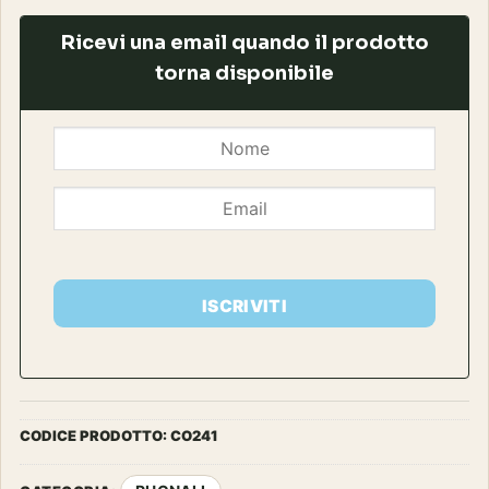
Ricevi una email quando il prodotto
torna disponibile
ISCRIVITI
CODICE PRODOTTO:
CO241