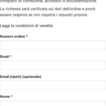
completo di confezione, accessori e documentazione.
La richiesta sarà verificata sui dati dell’ordine e potrà
essere respinta se non rispetta i requisiti previsti.
Leggi le condizioni di vendita
Numero ordine
*
Email
*
Email (ripeti)
(opzionale)
Nome
*