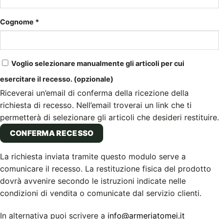
Cognome
*
Voglio selezionare manualmente gli articoli per cui
esercitare il recesso.
(opzionale)
Riceverai un’email di conferma della ricezione della
richiesta di recesso. Nell’email troverai un link che ti
permetterà di selezionare gli articoli che desideri restituire.
CONFERMA RECESSO
La richiesta inviata tramite questo modulo serve a
comunicare il recesso. La restituzione fisica del prodotto
dovrà avvenire secondo le istruzioni indicate nelle
condizioni di vendita o comunicate dal servizio clienti.
In alternativa puoi scrivere a
info@armeriatomei.it