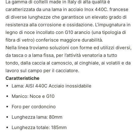
La gamma di coltelli made in Italy di alta qualità è
caratterizzata da una lama in acciaio Inox 440C. francese
di diverse lunghezze che garantisce un elevato grado di
resistenza alla corrosione e ossidazione. L’impugnatura in
legno di noce incollato con G10 arancio (una tipologia di
fibra di vetro) conferisce maggiore durabilità.
Nella linea troviamo soluzioni con forme ed utilizzi diversi,
da tasca o a lama fissa, per l’attività venatoria a tutto
tondo, dalla caccia al camoscio, al cinghiale, ai volatili e da
lavoro sul campo per il cacciatore.
Caratteristiche
Lama: AISI 440C Acciaio inossidabile
Manico: Noce e G10
Foro per cordoncino
Lunghezza lama: 80mm
Lunghezza totale: 185mm