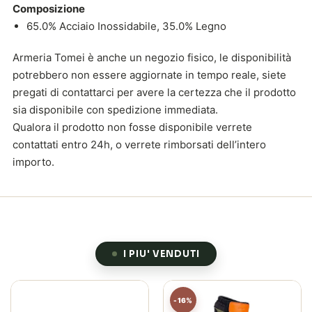
Composizione
65.0% Acciaio Inossidabile, 35.0% Legno
Armeria Tomei è anche un negozio fisico, le disponibilità
potrebbero non essere aggiornate in tempo reale, siete
pregati di contattarci per avere la certezza che il prodotto
sia disponibile con spedizione immediata.
Qualora il prodotto non fosse disponibile verrete
contattati entro 24h, o verrete rimborsati dell’intero
importo.
I PIU' VENDUTI
-16%