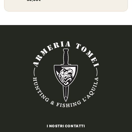
I NOSTRI CONTATTI