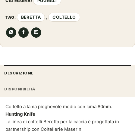
PUGNALI
CATEGORIA:
BERETTA
COLTELLO
TAG:
,
DESCRIZIONE
DISPONIBILITÀ
Coltello a lama pieghevole medio con lama 80mm.
Hunting Knife
La linea di coltelli Beretta per la caccia è progettata in
partnership con Coltellerie Maserin.